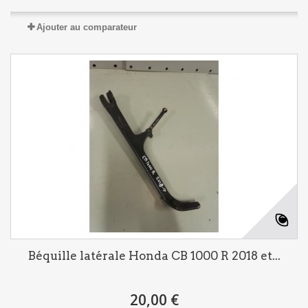
Ajouter au comparateur
Béquille latérale Honda CB 1000 R 2018 et...
20,00 €