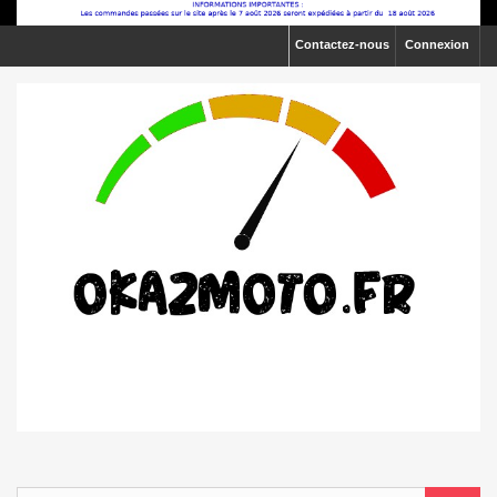
Contactez-nous
Connexion