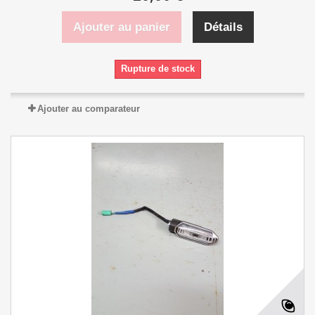
Ajouter au panier
Détails
Rupture de stock
Ajouter au comparateur