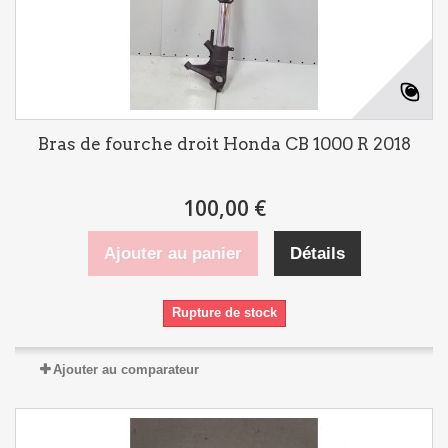
Bras de fourche droit Honda CB 1000 R 2018
100,00 €
Ajouter au panier
Détails
Rupture de stock
Ajouter au comparateur