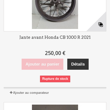
Jante avant Honda CB 1000 R 2021
250,00 €
Ajouter au panier
Détails
Rupture de stock
Ajouter au comparateur