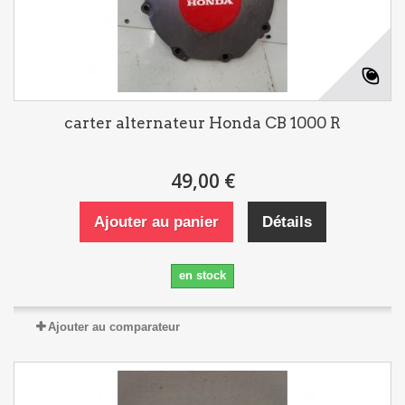
carter alternateur Honda CB 1000 R
49,00 €
Ajouter au panier
Détails
en stock
Ajouter au comparateur