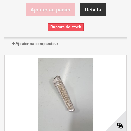
Ajouter au panier
Détails
Rupture de stock
Ajouter au comparateur