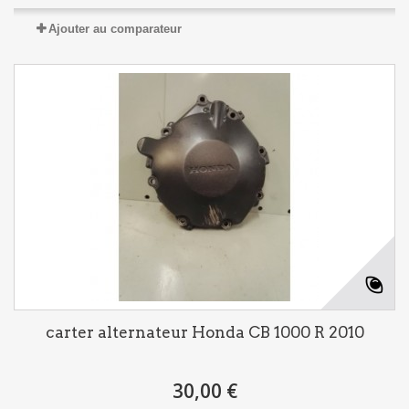
Ajouter au comparateur
carter alternateur Honda CB 1000 R 2010
30,00 €