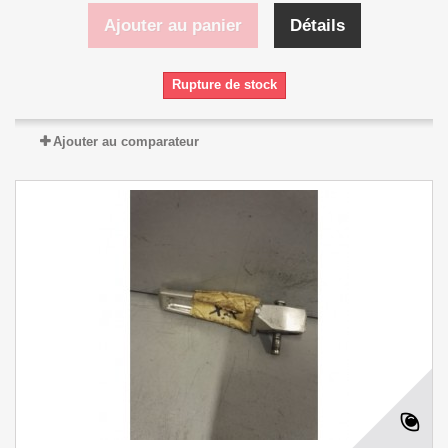
Ajouter au panier
Détails
Rupture de stock
Ajouter au comparateur