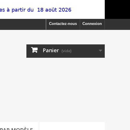
Contactez-nous
Connexion
Panier
(vide)