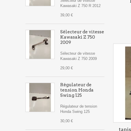
Sélecteur de vitesse
Kawasaki Z 750 R 2012
39,00 €
Sélecteur de vitesse
Kawasaki Z 750
2009
Sélecteur de vitesse
Kawasaki Z 750 2009
29,00 €
Régulateur de
tension Honda
Swing 125
Régulateur de tension
Honda Swing 125
30,00 €
tapis