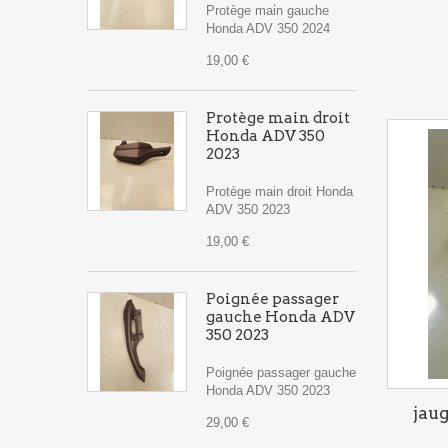
Protège main gauche
Honda ADV 350 2024
19,00 €
Protège main droit
Honda ADV 350
2023
Protège main droit Honda
ADV 350 2023
19,00 €
Poignée passager
gauche Honda ADV
350 2023
Poignée passager gauche
Honda ADV 350 2023
jau
29,00 €