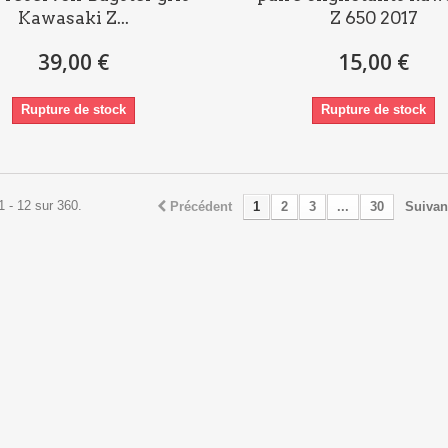
Kawasaki Z...
Z 650 2017
39,00 €
15,00 €
Rupture de stock
Rupture de stock
1 - 12 sur 360.
Précédent
1
2
3
...
30
Suivan