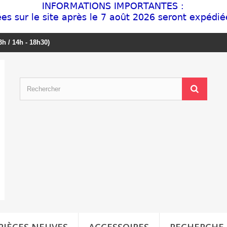
3h / 14h - 18h30)