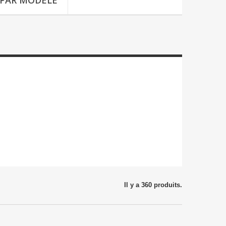
 PAR MODÈLE
Il y a 360 produits.