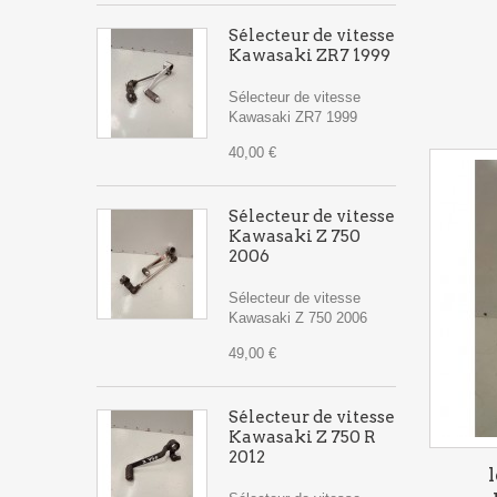
Sélecteur de vitesse
Kawasaki ZR7 1999
Sélecteur de vitesse
Kawasaki ZR7 1999
40,00 €
Sélecteur de vitesse
Kawasaki Z 750
2006
Sélecteur de vitesse
Kawasaki Z 750 2006
49,00 €
Sélecteur de vitesse
Kawasaki Z 750 R
2012