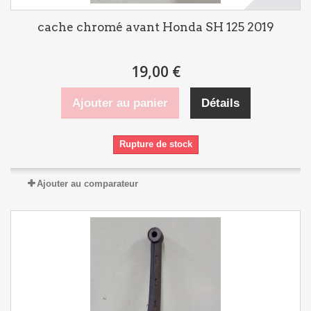
cache chromé avant Honda SH 125 2019
19,00 €
Ajouter au panier
Détails
Rupture de stock
Ajouter au comparateur