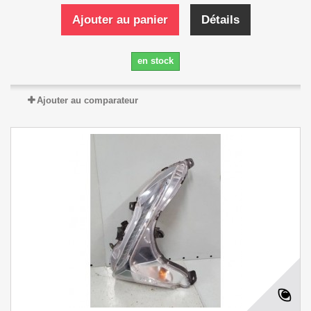
Ajouter au panier
Détails
en stock
Ajouter au comparateur