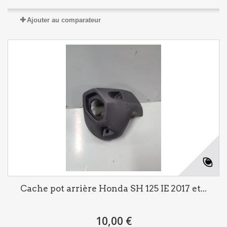
Ajouter au comparateur
Cache pot arrière Honda SH 125 IE 2017 et...
10,00 €