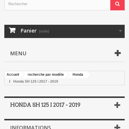
Panier
(vide)
MENU
Accueil
recherche par modèle
Honda
Honda SH 125 i 2017 - 2019
HONDA SH 125 I 2017 - 2019
INFORMATIONS