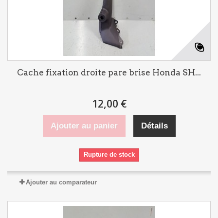
Cache fixation droite pare brise Honda SH...
12,00 €
Ajouter au panier
Détails
Rupture de stock
Ajouter au comparateur