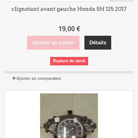
clignotant avant gauche Honda SH 125 2017
19,00 €
Ajouter au panier
Détails
Rupture de stock
Ajouter au comparateur