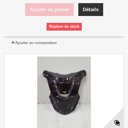
Ajouter au panier
Détails
Rupture de stock
Ajouter au comparateur