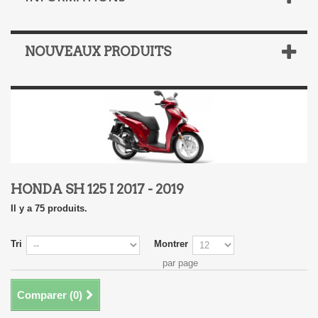
NOUVEAUX PRODUITS
HONDA SH 125 I 2017 - 2019
Il y a 75 produits.
Tri
Montrer
par page
Comparer (
0
)