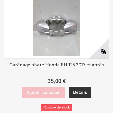
Carénage phare Honda SH 125 2017 et après
35,00 €
Ajouter au panier
Détails
Rupture de stock