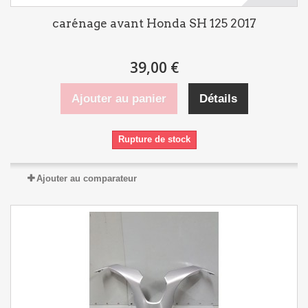
carénage avant Honda SH 125 2017
39,00 €
Ajouter au panier
Détails
Rupture de stock
Ajouter au comparateur