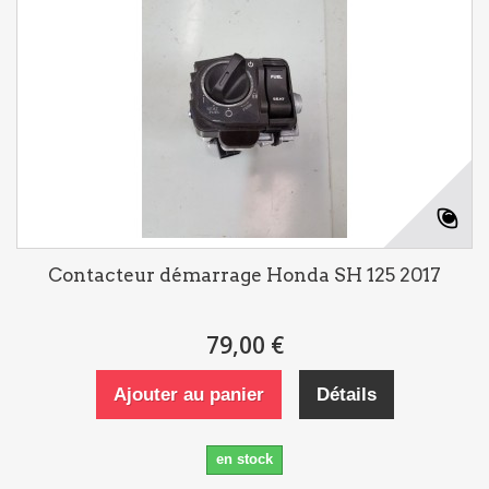
Contacteur démarrage Honda SH 125 2017
79,00 €
Ajouter au panier
Détails
en stock