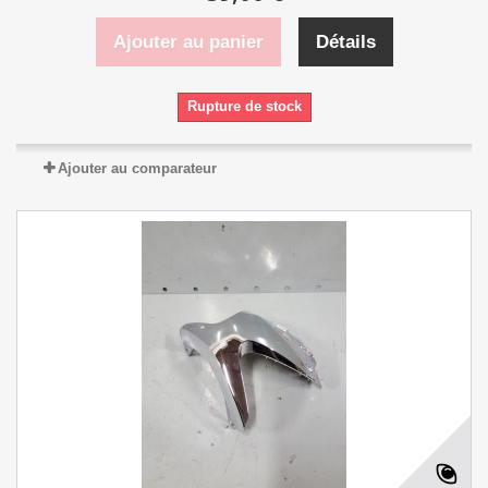
Ajouter au panier
Détails
Rupture de stock
Ajouter au comparateur