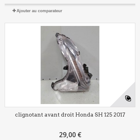
Ajouter au comparateur
clignotant avant droit Honda SH 125 2017
29,00 €