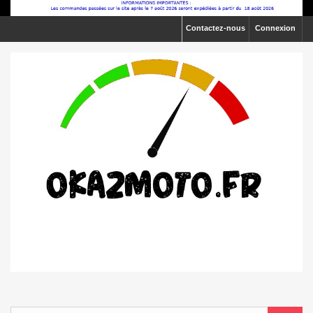
Contactez-nous
Connexion