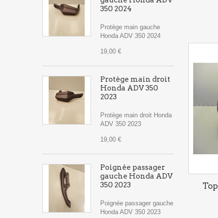
gauche Honda ADV
350 2024
Protège main gauche
Honda ADV 350 2024
19,00 €
Protège main droit
Honda ADV 350
2023
Protège main droit Honda
ADV 350 2023
19,00 €
Poignée passager
gauche Honda ADV
350 2023
Top
Poignée passager gauche
Honda ADV 350 2023