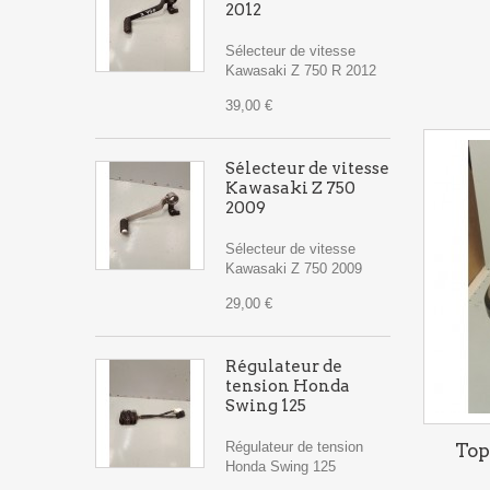
2012
Sélecteur de vitesse
Kawasaki Z 750 R 2012
39,00 €
Sélecteur de vitesse
Kawasaki Z 750
2009
Sélecteur de vitesse
Kawasaki Z 750 2009
29,00 €
Régulateur de
tension Honda
Swing 125
Régulateur de tension
Top
Honda Swing 125