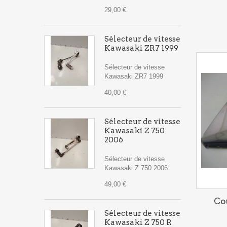
29,00 €
Sélecteur de vitesse
Kawasaki ZR7 1999
Sélecteur de vitesse
Kawasaki ZR7 1999
40,00 €
Sélecteur de vitesse
Kawasaki Z 750
2006
Sélecteur de vitesse
Kawasaki Z 750 2006
49,00 €
Co
Sélecteur de vitesse
Kawasaki Z 750 R