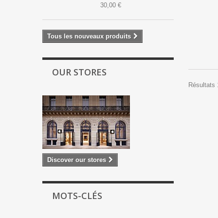
30,00 €
Tous les nouveaux produits
OUR STORES
Résultats 
Discover our stores
MOTS-CLÉS