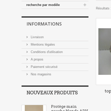
recherche par modèle
Résultats 
INFORMATIONS
Livraison
Mentions légales
Conditions d'utilisation
A propos
Paiement sécurisé
Nos magasins
to
NOUVEAUX PRODUITS
Protège main