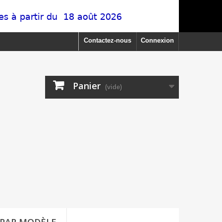
Contactez-nous
Connexion
Panier
(vide)