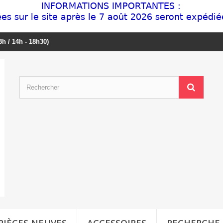
3h / 14h - 18h30)